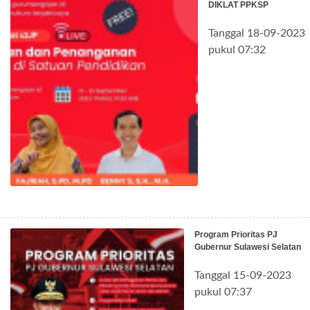
DIKLAT PPKSP
Tanggal 18-09-2023
pukul 07:32
Program Prioritas PJ
Gubernur Sulawesi Selatan
Tanggal 15-09-2023
pukul 07:37