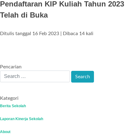
Pendaftaran KIP Kuliah Tahun 2023
Telah di Buka
Ditulis tanggal 16 Feb 2023 | Dibaca 14 kali
Pencarian
Kategori
Berita Sekolah
Laporan Kinerja Sekolah
About