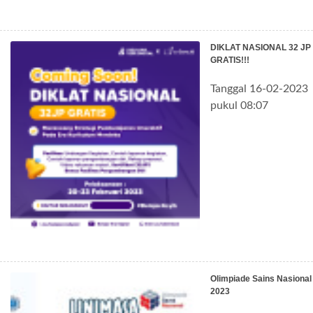
DIKLAT NASIONAL 32 JP
GRATIS!!!
Tanggal 16-02-2023
pukul 08:07
Olimpiade Sains Nasional
2023