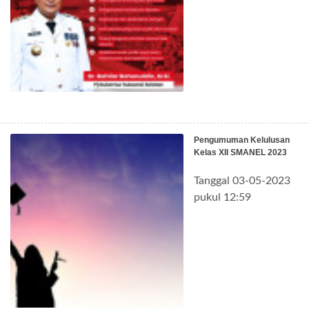
Pengumuman Kelulusan
Kelas XII SMANEL 2023
Tanggal 03-05-2023
pukul 12:59