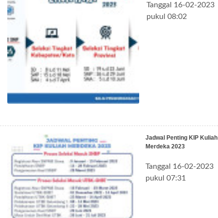
Tanggal 16-02-2023
pukul 08:02
Jadwal Penting KIP Kuliah
Merdeka 2023
Tanggal 16-02-2023
pukul 07:31