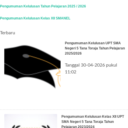
Pengumuman Kelulusan Tahun Pelajaran 2025 / 2026
Pengumuman Kelulusan Kelas XII SMANEL
Terbaru
Pengumuman Kelulusan UPT SMA
Negeri 5 Tana Toraja Tahun Pelajaran
2025/2026
Tanggal 30-04-2026 pukul
11:02
Pengumuman Kelulusan Kelas XII UPT
SMA Negeri 5 Tana Toraja Tahun
Pelajaran 2023/2024