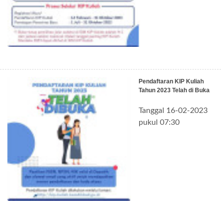
Pendaftaran KIP Kuliah
Tahun 2023 Telah di Buka
Tanggal 16-02-2023
pukul 07:30