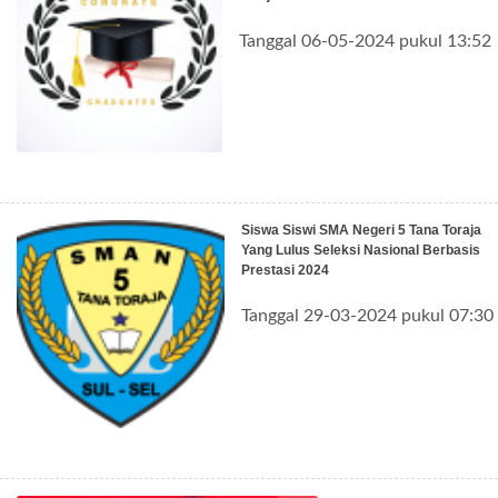
Tanggal 06-05-2024 pukul 13:52
Siswa Siswi SMA Negeri 5 Tana Toraja
Yang Lulus Seleksi Nasional Berbasis
Prestasi 2024
Tanggal 29-03-2024 pukul 07:30