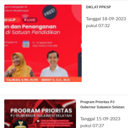
DIKLAT PPKSP
Tanggal 18-09-2023
pukul 07:32
Program Prioritas PJ
Gubernur Sulawesi Selatan
Tanggal 15-09-2023
pukul 07:37