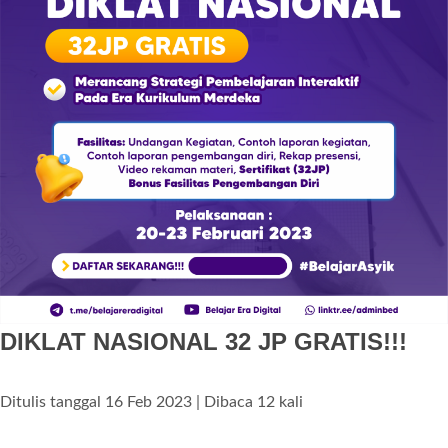
DIKLAT NASIONAL 32 JP GRATIS!!!
Ditulis tanggal 16 Feb 2023 | Dibaca 12 kali