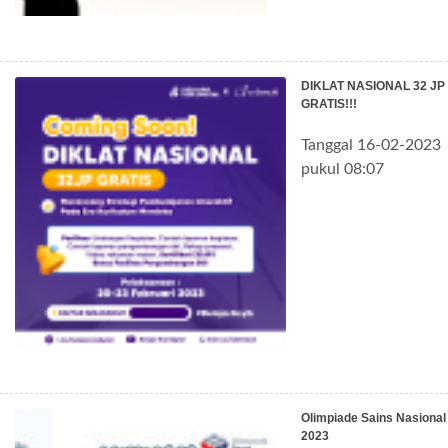
DIKLAT NASIONAL 32 JP
GRATIS!!!
Tanggal 16-02-2023
pukul 08:07
Olimpiade Sains Nasional
2023