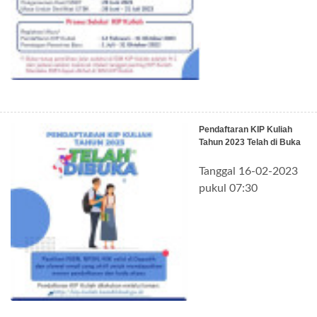
Pendaftaran KIP Kuliah
Tahun 2023 Telah di Buka
Tanggal 16-02-2023
pukul 07:30