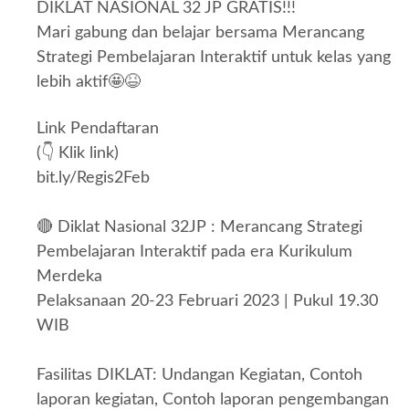
DIKLAT NASIONAL 32 JP GRATIS!!!
Mari gabung dan belajar bersama Merancang
Strategi Pembelajaran Interaktif untuk kelas yang
lebih aktif🤩😆
Link Pendaftaran
(👇 Klik link)
bit.ly/Regis2Feb
🔴 Diklat Nasional 32JP : Merancang Strategi
Pembelajaran Interaktif pada era Kurikulum
Merdeka
Pelaksanaan 20-23 Februari 2023 | Pukul 19.30
WIB
Fasilitas DIKLAT: Undangan Kegiatan, Contoh
laporan kegiatan, Contoh laporan pengembangan