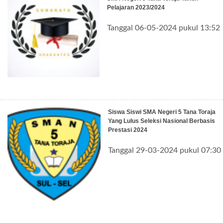
Pelajaran 2023/2024
Tanggal 06-05-2024 pukul 13:52
Siswa Siswi SMA Negeri 5 Tana Toraja
Yang Lulus Seleksi Nasional Berbasis
Prestasi 2024
Tanggal 29-03-2024 pukul 07:30