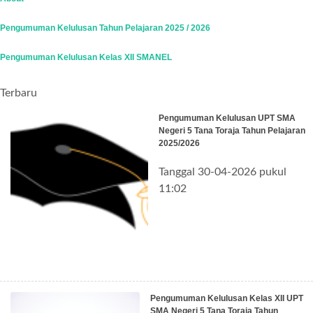
Pengumuman Kelulusan Tahun Pelajaran 2025 / 2026
Pengumuman Kelulusan Kelas XII SMANEL
Terbaru
Pengumuman Kelulusan UPT SMA
Negeri 5 Tana Toraja Tahun Pelajaran
2025/2026
Tanggal 30-04-2026 pukul
11:02
Pengumuman Kelulusan Kelas XII UPT
SMA Negeri 5 Tana Toraja Tahun