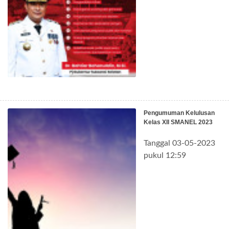
Pengumuman Kelulusan
Kelas XII SMANEL 2023
Tanggal 03-05-2023
pukul 12:59