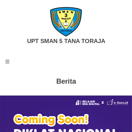
UPT SMAN 5 TANA TORAJA
Berita