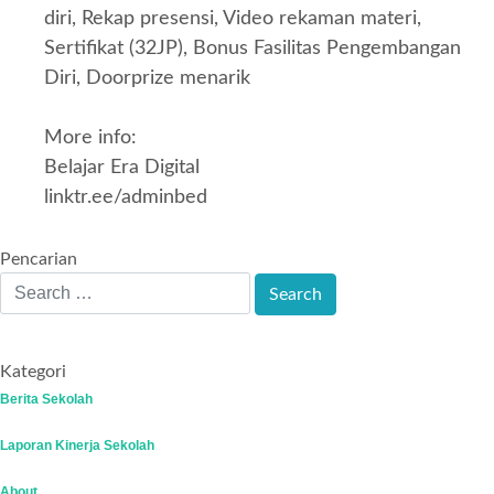
diri, Rekap presensi, Video rekaman materi,
Sertifikat (32JP), Bonus Fasilitas Pengembangan
Diri, Doorprize menarik
More info:
Belajar Era Digital
linktr.ee/adminbed
Pencarian
Kategori
Berita Sekolah
Laporan Kinerja Sekolah
About