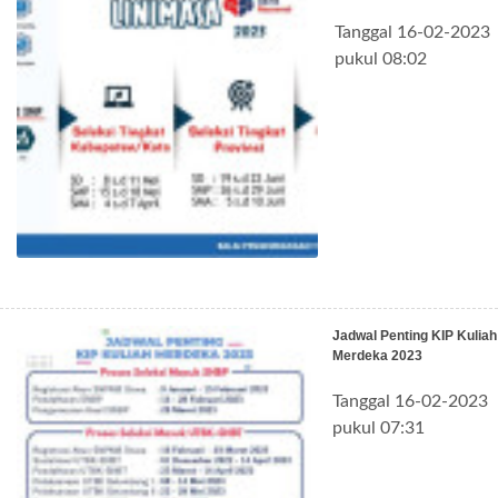
Tanggal 16-02-2023
pukul 08:02
Jadwal Penting KIP Kuliah
Merdeka 2023
Tanggal 16-02-2023
pukul 07:31